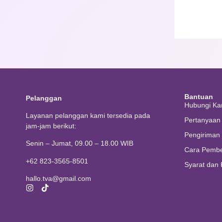
Bantuan
Pelanggan
Hubungi Ka
Layanan pelanggan kami tersedia pada
Pertanyaa
jam-jam berikut:
Pengiriman
Senin – Jumat, 09.00 – 18.00 WIB
Cara Pembe
+62 823-3565-8501
Syarat dan 
hallo.tva@gmail.com