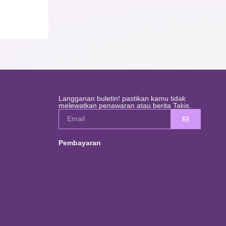
Langganan buletin! pastikan kamu tidak
melewatkan penawaran atau berita Takis.
Pembayaran