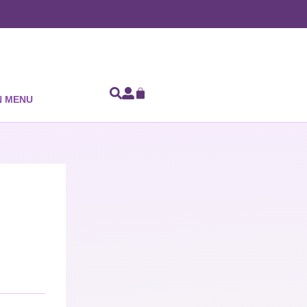
N MENU